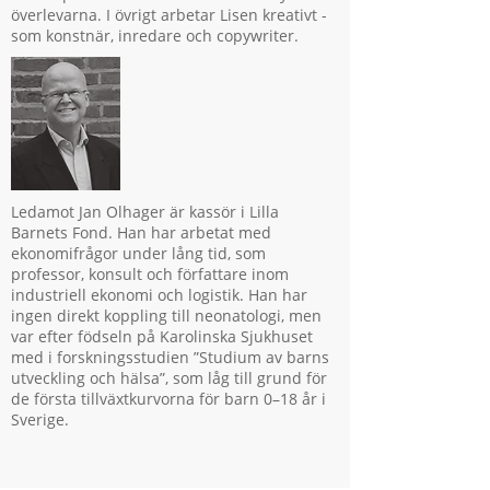
överlevarna. I övrigt arbetar Lisen kreativt -
som konstnär, inredare och copywriter.
Ledamot Jan Olhager är kassör i Lilla
Barnets Fond. Han har arbetat med
ekonomifrågor under lång tid, som
professor, konsult och författare inom
industriell ekonomi och logistik. Han har
ingen direkt koppling till neonatologi, men
var efter födseln på Karolinska Sjukhuset
med i forskningsstudien ”Studium av barns
utveckling och hälsa”, som låg till grund för
de första tillväxtkurvorna för barn 0–18 år i
Sverige.