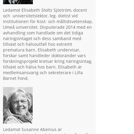
Ledamot Elisabeth Stoltz Sjöström, docent
och universitetslektor, leg. dietist vid
institutionen för Kost- och måltidsvetenskap,
Umeå universitet. Disputerade 2014 med en
avhandling som handlade om det tidiga
näringsintaget och dess samband med
tillväxt och hälsoutfall hos extremt
prematura barn. Elisabeth undervisar,
forskar samt handleder doktorander vars
forskningsprojekt kretsar kring näringsintag,
tillväxt och hälsa hos barn. Elisabeth är
medlemsansvarig och sekreterare i Lilla
Barnet Fond.
Ledamot Susanne Abenius är