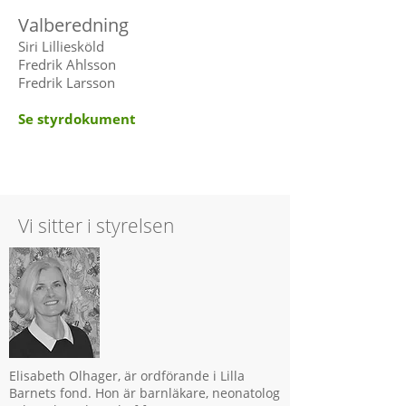
Valberedning
Siri Lilliesköld
Fredrik Ahlsson
Fredrik Larsson
Se styrdokument
Vi sitter i styrelsen
Elisabeth Olhager, är ordförande i Lilla
Barnets fond. Hon är barnläkare, neonatolog