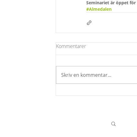
Seminariet är öppet för
#Almedalen
Kommentarer
Skriv en kommentar...