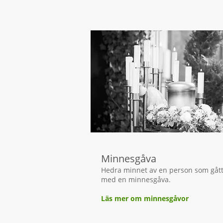
Minnesgåva
Hedra minnet av en person som gått
med en minnesgåva.
Läs mer om minnesgåvor