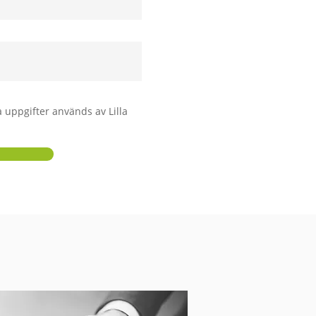
 uppgifter används av Lilla