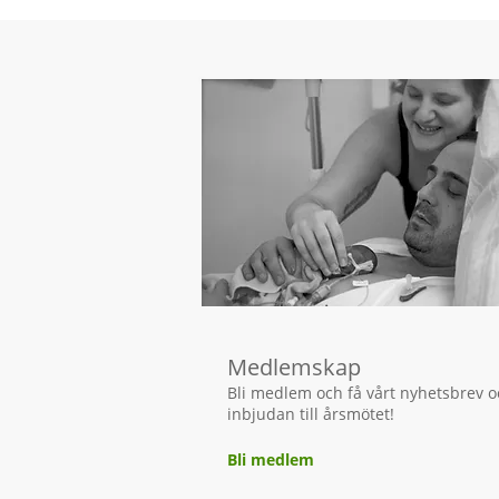
Medlemskap
Bli medlem och få vårt nyhetsbrev 
inbjudan till årsmötet!
Bli medlem