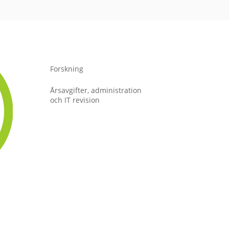
Forskning
Årsavgifter, administration
och IT revision