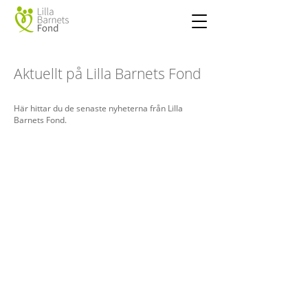
Aktuellt på Lilla Barnets Fond
Här hittar du de senaste nyheterna från Lilla
Barnets Fond.