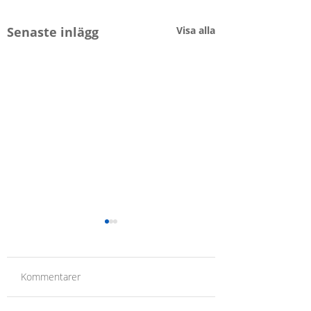
Senaste inlägg
Visa alla
Kommentarer