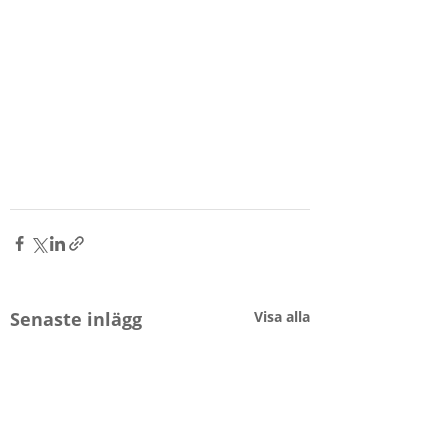
Senaste inlägg
Visa alla