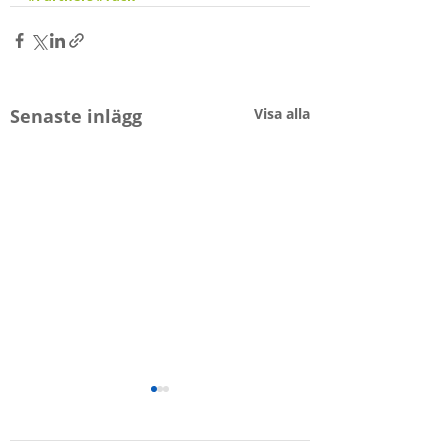
Senaste inlägg
Visa alla