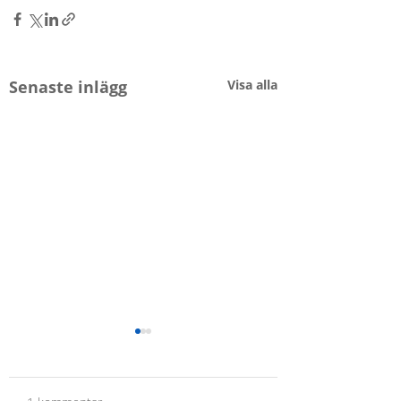
Senaste inlägg
Visa alla