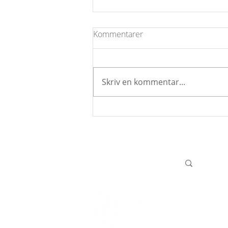
Kommentarer
Skriv en kommentar...