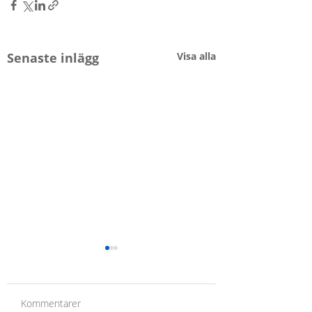
Senaste inlägg
Visa alla
Kommentarer