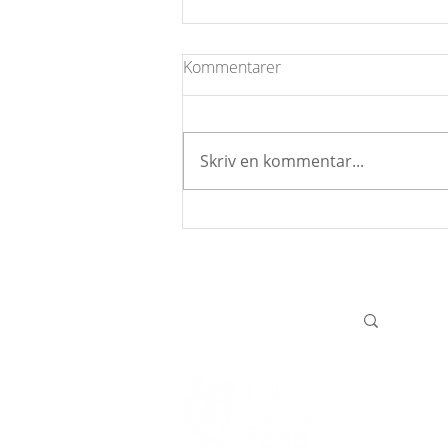
Kommentarer
Skriv en kommentar...